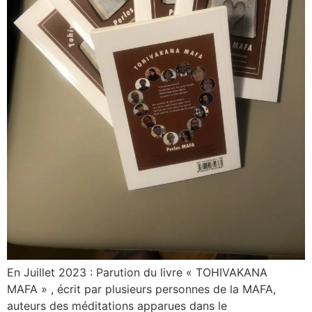
En Juillet 2023 : Parution du livre « TOHIVAKANA
MAFA » , écrit par plusieurs personnes de la MAFA,
auteurs des méditations apparues dans le