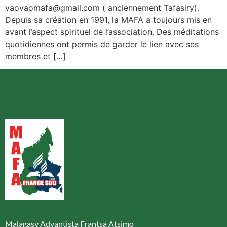
vaovaomafa@gmail.com ( anciennement Tafasiry).
Depuis sa création en 1991, la MAFA a toujours mis en
avant l’aspect spirituel de l’association. Des méditations
quotidiennes ont permis de garder le lien avec ses
membres et […]
Malagasy Advantista Frantsa Atsimo