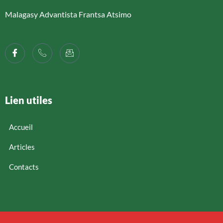
Malagasy Advantista Frantsa Atsimo
Lien utiles
Accueil
Articles
Contacts